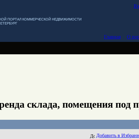
Вх
КОЙ ПОРТАЛ КОММЕРЧЕСКОЙ НЕДВИЖИМОСТИ
ПЕТЕРБУРГ
Главная
О пор
ренда склада, помещения под 
Добавить в Избран