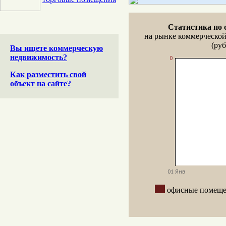
Статистика по 
на рынке коммерческо
(руб
Вы ищете коммерческую
недвижимость?
Как разместить свой
объект на сайте?
офисные поме